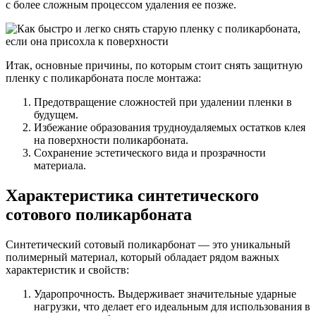
с более сложным процессом удаления ее позже.
Итак, основные причины, по которым стоит снять защитную
пленку с поликарбоната после монтажа:
Предотвращение сложностей при удалении пленки в
будущем.
Избежание образования трудноудаляемых остатков клея
на поверхности поликарбоната.
Сохранение эстетического вида и прозрачности
материала.
Характеристика синтетического
сотового поликарбоната
Синтетический сотовый поликарбонат — это уникальный
полимерный материал, который обладает рядом важных
характеристик и свойств:
Ударопрочность. Выдерживает значительные ударные
нагрузки, что делает его идеальным для использования в