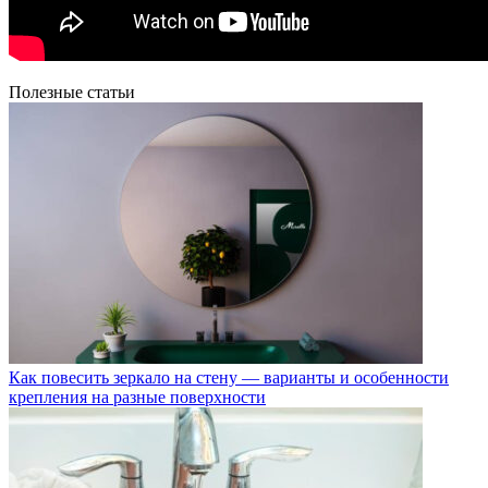
Полезные статьи
Как повесить зеркало на стену — варианты и особенности
крепления на разные поверхности