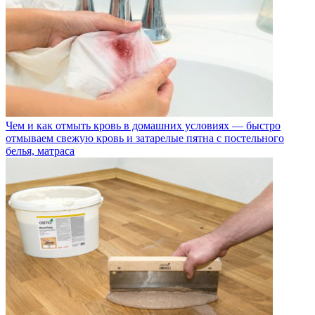
Чем и как отмыть кровь в домашних условиях — быстро
отмываем свежую кровь и затарелые пятна с постельного
белья, матраса