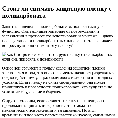
Стоит ли снимать защитную пленку с
поликарбоната
Защитная пленка на поликарбонате выполняет важную
функцию. Она защищает материал от повреждений и
загрязнений в процессе транспортировки и монтажа. Однако
после установки поликарбонатных панелей часто возникает
вопрос: нужно ли снимать эту пленку?
Основной аргумент в пользу удаления защитной пленки
заключается в том, что она со временем начинает разрушаться
под воздействием ультрафиолетового излучения и погодных
условий. Если пленку не снять своевременно, она может
прилипнуть к поверхности поликарбоната, что существенно
усложнит её удаление в будущем.
С другой стороны, если оставить пленку на панели, она
продолжит защищать поверхность от возможных
механических повреждений и загрязнений. Но этот
временный плюс часто перекрывается минусами, связанными