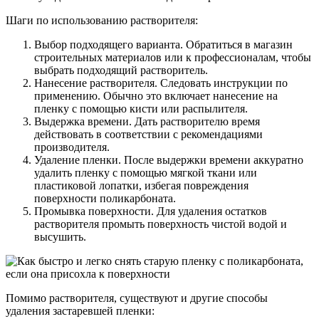
Шаги по использованию растворителя:
Выбор подходящего варианта. Обратиться в магазин
строительных материалов или к профессионалам, чтобы
выбрать подходящий растворитель.
Нанесение растворителя. Следовать инструкции по
применению. Обычно это включает нанесение на
пленку с помощью кисти или распылителя.
Выдержка времени. Дать растворителю время
действовать в соответствии с рекомендациями
производителя.
Удаление пленки. После выдержки времени аккуратно
удалить пленку с помощью мягкой ткани или
пластиковой лопатки, избегая повреждения
поверхности поликарбоната.
Промывка поверхности. Для удаления остатков
растворителя промыть поверхность чистой водой и
высушить.
Помимо растворителя, существуют и другие способы
удаления застаревшей пленки: