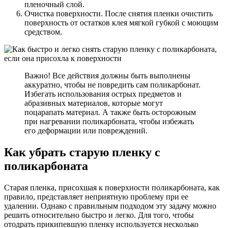
пленочный слой.
Очистка поверхности. После снятия пленки очистить
поверхность от остатков клея мягкой губкой с моющим
средством.
Важно! Все действия должны быть выполнены
аккуратно, чтобы не повредить сам поликарбонат.
Избегать использования острых предметов и
абразивных материалов, которые могут
поцарапать материал. А также быть осторожным
при нагревании поликарбоната, чтобы избежать
его деформации или повреждений.
Как убрать старую пленку с
поликарбоната
Старая пленка, присохшая к поверхности поликарбоната, как
правило, представляет неприятную проблему при ее
удалении. Однако с правильным подходом эту задачу можно
решить относительно быстро и легко. Для того, чтобы
отодрать прикипевшую пленку используется несколько