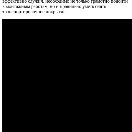
эффективно служил, необходимо не только грамотно подойти
к монтажным работам, но и правильно уметь снять
транспортировочное покрытие.