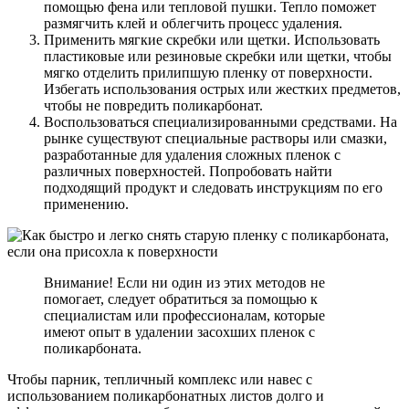
помощью фена или тепловой пушки. Тепло поможет
размягчить клей и облегчить процесс удаления.
Применить мягкие скребки или щетки. Использовать
пластиковые или резиновые скребки или щетки, чтобы
мягко отделить прилипшую пленку от поверхности.
Избегать использования острых или жестких предметов,
чтобы не повредить поликарбонат.
Воспользоваться специализированными средствами. На
рынке существуют специальные растворы или смазки,
разработанные для удаления сложных пленок с
различных поверхностей. Попробовать найти
подходящий продукт и следовать инструкциям по его
применению.
Внимание! Если ни один из этих методов не
помогает, следует обратиться за помощью к
специалистам или профессионалам, которые
имеют опыт в удалении засохших пленок с
поликарбоната.
Чтобы парник, тепличный комплекс или навес с
использованием поликарбонатных листов долго и