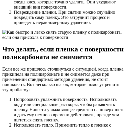
следы клея, которые трудно удалить. Они ухудшают
внешний вид поверхности.
Повреждение пленки. При снятии можно случайно
повредить саму пленку. Это затруднит процесс и
приведет к неравномерному удалению.
Что делать, если пленка с поверхности
поликарбоната не снимается
Если все же пришлось столкнуться с ситуацией, когда пленка
прикипела на поликарбонате и не снимается даже при
применении стандартных методов удаления, не стоит
паниковать. Вот несколько шагов, которые помогут решить
эту проблему:
Попробовать увлажнить поверхность. Использовать
воду или специальные растворы, чтобы размягчить
пленку. Нанести увлажняющее средство на поверхность
и дать ему немного времени действовать, прежде чем
пытаться снять пленку.
Использовать тепло. Применить тепло к пленке с