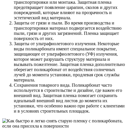
транспортировки или монтажа. Защитная пленка
предотвращает появление царапин, сколов и других
повреждений, которые влияют на прозрачность и
эстетический вид материала.
Защиты от грязи и пыли. Во время производства и
транспортировки материал подвергается воздействию
пыли, грязи и других загрязнений. Пленка защищает
поверхность от них.
Защиты от ультрафиолетового излучения. Некоторые
виды поликарбоната имеют специальное покрытие,
защищающее от ультрафиолетового (УФ) излучения,
которое может разрушать структуру материала и
вызывать пожелтение. Защитная пленка дополнительно
оберегает поликарбонат от воздействия солнечных
лучей до момента установки, продлевая срок службы
материала.
Сохранения товарного вида. Поликарбонат часто
используется в строительстве и дизайне, где важен его
внешний вид. Защитная пленка помогает сохранить
идеальный внешний вид листов до момента их
установки, что особенно важно при работе с клиентами
и в условиях строительных площадок.