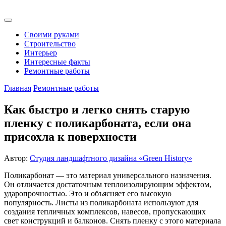
Своими руками
Строительство
Интерьер
Интересные факты
Ремонтные работы
Главная
Ремонтные работы
Как быстро и легко снять старую
пленку с поликарбоната, если она
присохла к поверхности
Автор:
Студия ландшафтного дизайна «Green History»
Поликарбонат — это материал универсального назначения.
Он отличается достаточным теплоизолирующим эффектом,
ударопрочностью. Это и объясняет его высокую
популярность. Листы из поликарбоната используют для
создания тепличных комплексов, навесов, пропускающих
свет конструкций и балконов. Снять пленку с этого материала