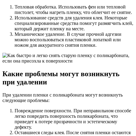
Тепловая обработка. Использовать фен или тепловой
пистолет, чтобы нагреть пленку, что облегчит ее снятие.
Использование средств для удаления клея. Некоторые
специализированные средства помогут размягчить клей,
который держит пленку на месте.
Механическое удаление. В случае прочной адгезии
можно воспользоваться пластиковой лопаткой или
ножом для аккуратного снятия пленки.
Какие проблемы могут возникнуть
при удалении
При удалении пленки с поликарбоната могут возникнуть
следующие проблемы:
Повреждение поверхности. При неправильном способе
легко повредить поверхность поликарбоната, что
приведет к потере прозрачности и эстетическому
дефекту.
Оставшиеся следы клея. После снятия пленки остаются