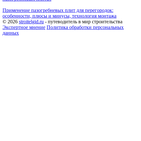
Применение пазогребневых плит для перегородок:
особенности, плюсы и минусы, технология монтажа
© 2026
stroitelgid.ru
- путеводитель в мир строительства
Экспертное мнение
Политика обработки персональных
данных