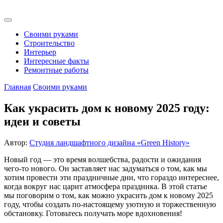
Своими руками
Строительство
Интерьер
Интересные факты
Ремонтные работы
Главная
Своими руками
Как украсить дом к новому 2025 году:
идеи и советы
Автор:
Студия ландшафтного дизайна «Green History»
Новый год — это время волшебства, радости и ожидания
чего-то нового. Он заставляет нас задуматься о том, как мы
хотим провести эти праздничные дни, что гораздо интереснее,
когда вокруг нас царит атмосфера праздника. В этой статье
мы поговорим о том, как можно украсить дом к новому 2025
году, чтобы создать по-настоящему уютную и торжественную
обстановку. Готовьтесь получать море вдохновения!