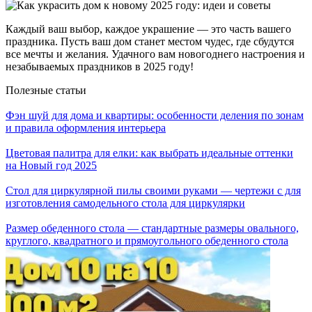
Каждый ваш выбор, каждое украшение — это часть вашего
праздника. Пусть ваш дом станет местом чудес, где сбудутся
все мечты и желания. Удачного вам новогоднего настроения и
незабываемых праздников в 2025 году!
Полезные статьи
Фэн шуй для дома и квартиры: особенности деления по зонам
и правила оформления интерьера
Цветовая палитра для елки: как выбрать идеальные оттенки
на Новый год 2025
Стол для циркулярной пилы своими руками — чертежи с для
изготовления самодельного стола для циркулярки
Размер обеденного стола — стандартные размеры овального,
круглого, квадратного и прямоугольного обеденного стола