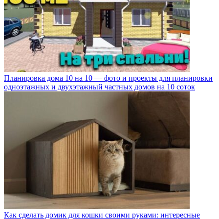
Планировка дома 10 на 10 — фото и проекты для планировки
одноэтажных и двухэтажный частных домов на 10 соток
Как сделать домик для кошки своими руками: интересные