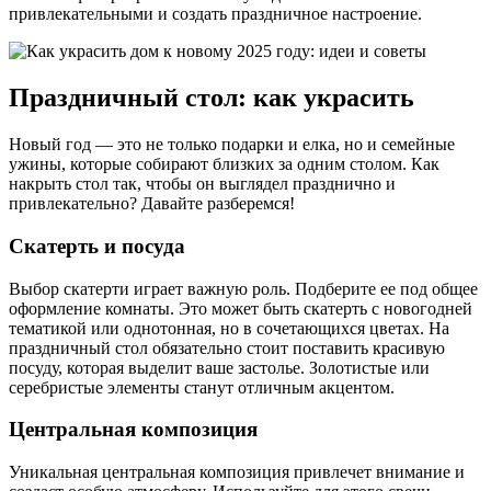
привлекательными и создать праздничное настроение.
Праздничный стол: как украсить
Новый год — это не только подарки и елка, но и семейные
ужины, которые собирают близких за одним столом. Как
накрыть стол так, чтобы он выглядел празднично и
привлекательно? Давайте разберемся!
Скатерть и посуда
Выбор скатерти играет важную роль. Подберите ее под общее
оформление комнаты. Это может быть скатерть с новогодней
тематикой или однотонная, но в сочетающихся цветах. На
праздничный стол обязательно стоит поставить красивую
посуду, которая выделит ваше застолье. Золотистые или
серебристые элементы станут отличным акцентом.
Центральная композиция
Уникальная центральная композиция привлечет внимание и