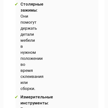
Столярные
зажимы:
Они
помогут
держать
детали
мебели
в
нужном
положении
во
время
склеивания
или
сборки.
Измерительные
инструменты: