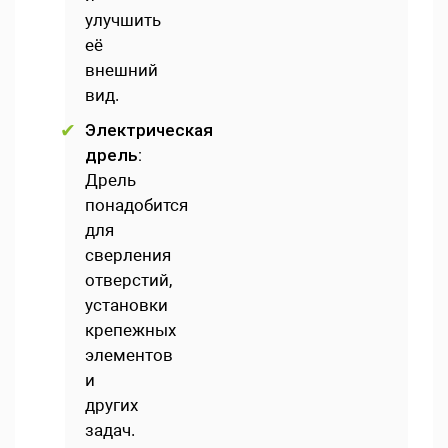
улучшить
её
внешний
вид.
Электрическая
дрель:
Дрель
понадобится
для
сверления
отверстий,
установки
крепежных
элементов
и
других
задач.