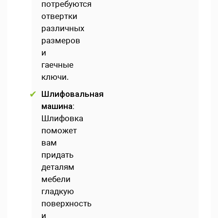
потребуются
отвертки
различных
размеров
и
гаечные
ключи.
Шлифовальная
машина:
Шлифовка
поможет
вам
придать
деталям
мебели
гладкую
поверхность
и