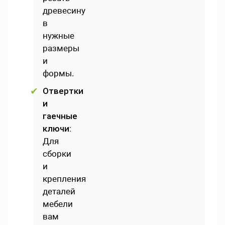
древесину
в
нужные
размеры
и
формы.
Отвертки
и
гаечные
ключи:
Для
сборки
и
крепления
деталей
мебели
вам