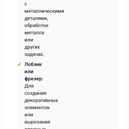
с
металлическими
деталями,
обработке
металла
или
других
задачах.
Лобзик
или
фрезер:
Для
создания
декоративных
элементов
или
вырезания