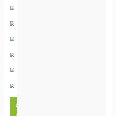
Содержание