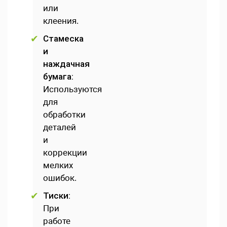
или
клеения.
Стамеска
и
наждачная
бумага:
Используются
для
обработки
деталей
и
коррекции
мелких
ошибок.
Тиски:
При
работе