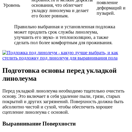
появление
Уровень
основания, что облегчает
деформаций и
укладку линолеума и делает
пузырей.
его более ровным.
Правильно выбранная и установленная подложка
может продлить срок службы линолеума,
улучшить его звуко- и теплоизоляцию, а также
сделать пол более комфортным для проживания.
Подготовка основы перед укладкой
линолеума
Перед укладкой линолеума необходимо тщательно очистить
основу. Это включает в себя удаление пыли, грязи, старых
покрытий и других загрязнений. Поверхность должна быть
абсолютно чистой и сухой, чтобы обеспечить хорошее
сцепление линолеума с основой.
Выравнивание Поверхности