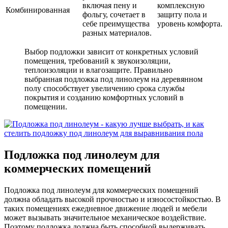
включая пену и
комплексную
Комбинированная
фольгу, сочетает в
защиту пола и
себе преимущества
уровень комфорта.
разных материалов.
Выбор подложки зависит от конкретных условий
помещения, требований к звукоизоляции,
теплоизоляции и влагозащите. Правильно
выбранная подложка под линолеум на деревянном
полу способствует увеличению срока службы
покрытия и созданию комфортных условий в
помещении.
Подложка под линолеум для
коммерческих помещений
Подложка под линолеум для коммерческих помещений
должна обладать высокой прочностью и износостойкостью. В
таких помещениях ежедневное движение людей и мебели
может вызывать значительное механическое воздействие.
Поэтому подложка должна быть способной выдерживать