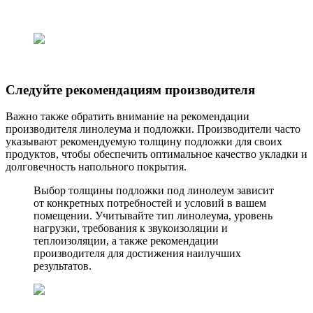
Следуйте рекомендациям производителя
Важно также обратить внимание на рекомендации
производителя линолеума и подложки. Производители часто
указывают рекомендуемую толщину подложки для своих
продуктов, чтобы обеспечить оптимальное качество укладки и
долговечность напольного покрытия.
Выбор толщины подложки под линолеум зависит
от конкретных потребностей и условий в вашем
помещении. Учитывайте тип линолеума, уровень
нагрузки, требования к звукоизоляции и
теплоизоляции, а также рекомендации
производителя для достижения наилучших
результатов.