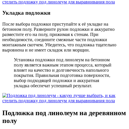
Укладка подложки
После выбора подложки приступайте к её укладке на
бетонном полу. Разверните рулон подложки и аккуратно
разместите его на полу, прижимая к стенам. При
необходимости, соедините смежные части подложки
монтажным скотчем. Убедитесь, что подложка тщательно
выровнена и не имеет складок или морщин.
Установка подложки под линолеум на бетонном
полу является важным этапом процесса, который
влияет на качество и долговечность напольного
покрытия. Правильная подготовка поверхности,
выбор подходящей подложки и аккуратная
укладка обеспечат успешный результат.
Подложка под линолеум на деревянном
полу