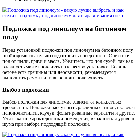
Подложка под линолеум на бетонном
полу
Перед установкой подложки под линолеум на бетонном полу
необходимо тщательно подготовить поверхность. Очистите
пол от пыли, грязи и масла. Убедитесь, что пол сухой, так как
влажность может повлиять на качество установки. Если на
бетоне есть трещины или неровности, рекомендуется
выполнить ремонт или выровнять поверхность.
Выбор подложки
Выбор подложки для линолеума зависит от конкретных
требований. Подложки могут быть различных типов, включая
пенополиэтилен, каучук, фольгированные варианты и другие.
Учитывайте характеристики помещения, влажность и уровень
шума при выборе подходящей подложки.