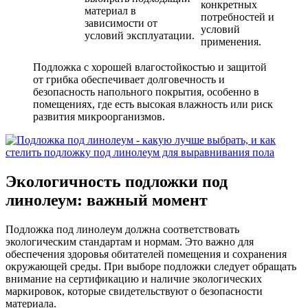
конкретных
материал в
потребностей и
зависимости от
условий
условий эксплуатации.
применения.
Подложка с хорошей влагостойкостью и защитой
от грибка обеспечивает долговечность и
безопасность напольного покрытия, особенно в
помещениях, где есть высокая влажность или риск
развития микроорганизмов.
Экологичность подложки под
линолеум: важный момент
Подложка под линолеум должна соответствовать
экологическим стандартам и нормам. Это важно для
обеспечения здоровья обитателей помещения и сохранения
окружающей среды. При выборе подложки следует обращать
внимание на сертификацию и наличие экологических
маркировок, которые свидетельствуют о безопасности
материала.