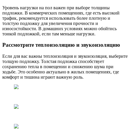
Уровень нагрузки на пол важен при выборе толщины
подложки. В коммерческих помещениях, где есть высокий
трафик, рекомендуется использовать более плотную и
толстую подложку для увеличения прочности и
износостойкости. В домашних условиях можно обойтись
тонкой подложкой, если там меньше нагрузки.
Рассмотрите теплоизоляцию и звукоизоляцию
Если для вас важны теплоизоляция и звукоизоляция, выберите
толщую подложку. Толстая подложка способствует
сохранению тепла в помещении и снижению шума при
ходьбе. Это особенно актуально в жилых помещениях, где
комфорт и тишина играют важную роль.