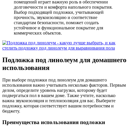
помещений играет важную роль в обеспечении
долговечности и комфорта напольного покрытия.
Выбор подходящей подложки, учитывающей
прочность, звукоизоляцию и соответствие
стандартам безопасности, поможет создать
устойчивое и функциональное покрытие для
коммерческих объектов.
Подложка под линолеум для домашнего
использования
При выборе подложки под линолеум для домашнего
использования важно учитывать несколько факторов. Первым
делом, определите уровень нагрузки, которому будет
подвергаться пол в вашем доме. Также учтите, насколько
важна звукоизоляция и теплоизоляция для вас. Выберите
подложку, которая соответствует вашим потребностям и
бюджету.
Преимущества использования подложки