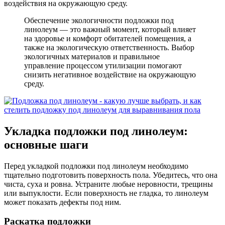
воздействия на окружающую среду.
Обеспечение экологичности подложки под
линолеум — это важный момент, который влияет
на здоровье и комфорт обитателей помещения, а
также на экологическую ответственность. Выбор
экологичных материалов и правильное
управление процессом утилизации помогают
снизить негативное воздействие на окружающую
среду.
Укладка подложки под линолеум:
основные шаги
Перед укладкой подложки под линолеум необходимо
тщательно подготовить поверхность пола. Убедитесь, что она
чиста, суха и ровна. Устраните любые неровности, трещины
или выпуклости. Если поверхность не гладка, то линолеум
может показать дефекты под ним.
Раскатка подложки