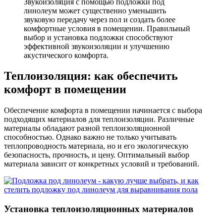
Звукоизоляция с помощью подложки под
линолеум может существенно уменьшить
звуковую передачу через пол и создать более
комфортные условия в помещении. Правильный
выбор и установка подложки способствуют
эффективной звукоизоляции и улучшению
акустического комфорта.
Теплоизоляция: как обеспечить
комфорт в помещении
Обеспечение комфорта в помещении начинается с выбора
подходящих материалов для теплоизоляции. Различные
материалы обладают разной теплоизоляционной
способностью. Однако важно не только учитывать
теплопроводность материала, но и его экологическую
безопасность, прочность, и цену. Оптимальный выбор
материала зависит от конкретных условий и требований.
Установка теплоизоляционных материалов