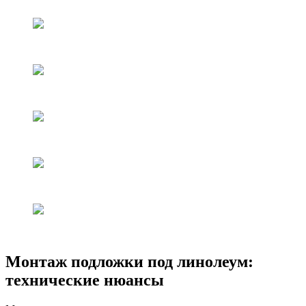
Монтаж подложки под линолеум:
технические нюансы