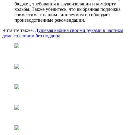
бюджет, требования к звукоизоляции и комфорту
ходьбы. Также убедитесь, что выбранная подложка
совместима с вашим линолеумом и соблюдает
производственные рекомендации.
Читайте также:
Д
ушевая кабина своими руками в частном
доме со сливом без поддона