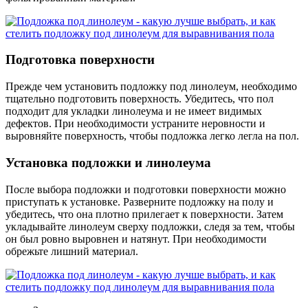
Подготовка поверхности
Прежде чем установить подложку под линолеум, необходимо
тщательно подготовить поверхность. Убедитесь, что пол
подходит для укладки линолеума и не имеет видимых
дефектов. При необходимости устраните неровности и
выровняйте поверхность, чтобы подложка легко легла на пол.
Установка подложки и линолеума
После выбора подложки и подготовки поверхности можно
приступать к установке. Разверните подложку на полу и
убедитесь, что она плотно прилегает к поверхности. Затем
укладывайте линолеум сверху подложки, следя за тем, чтобы
он был ровно выровнен и натянут. При необходимости
обрежьте лишний материал.