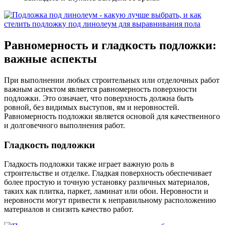
Равномерность и гладкость подложки:
важные аспекты
При выполнении любых строительных или отделочных работ
важным аспектом является равномерность поверхности
подложки. Это означает, что поверхность должна быть
ровной, без видимых выступов, ям и неровностей.
Равномерность подложки является основой для качественного
и долговечного выполнения работ.
Гладкость подложки
Гладкость подложки также играет важную роль в
строительстве и отделке. Гладкая поверхность обеспечивает
более простую и точную установку различных материалов,
таких как плитка, паркет, ламинат или обои. Неровности и
неровности могут привести к неправильному расположению
материалов и снизить качество работ.