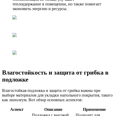
теплоудержание в помещении, но также помогает
экономить энергию и ресурсы.
Влагостойкость и защита от грибка в
подложке
Влагостойкая подложка и защита от грибка важны при
выборе материалов для укладки напольного покрытия, такого
как линолеум. Вот обзор основных аспектов:
Аспект
Описание
Применение
Подложка с высокой
Подходит для