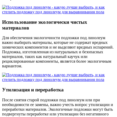
Использование экологически чистых
материалов
Для обеспечения экологичности подложки под линолеум
важно выбирать материалы, которые не содержат вредных
химических компонентов и не выделяют вредных испарений.
Подложка, изготовленная из натуральных и безопасных
материалов, таких как натуральный каучук или
рециклированные компоненты, является более экологичным
вариантом.
Утилизация и переработка
После снятия старой подложки под линолеум или при
необходимости ее замены, важно учесть вопрос утилизации и
переработки материалов. Экологичные подложки могут быть
подвергнуты переработке или утилизации без негативного