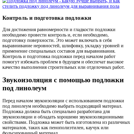
Контроль и подготовка подложки
Для достижения равномерности и гладкости подложки
необходимо провести контроль и, если необходимо,
подготовку поверхности. Это может включать в себя
выравнивание неровностей, шлифовку, укладку уровней и
применение специальных составов для выравнивания.
Контроль и подготовка подложки перед началом работ
помогут избежать проблем в будущем и обеспечат высокое
качество выполнения строительных или отделочных работ.
Звукоизоляция с помощью подложки
под линолеум
Перед началом звукоизоляции с использованием подложки
под линолеум необходимо выбрать подходящий материал.
Подложка должна быть специально разработана для
звукоизоляции и обладать хорошими звукоизоляционными
свойствами. Подложка может быть изготовлена из различных
материалов, таких как пенополиэтилен, каучук или
фольгированный материал.