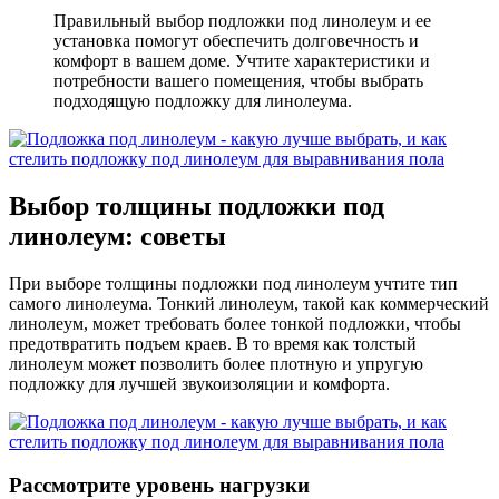
Правильный выбор подложки под линолеум и ее
установка помогут обеспечить долговечность и
комфорт в вашем доме. Учтите характеристики и
потребности вашего помещения, чтобы выбрать
подходящую подложку для линолеума.
Выбор толщины подложки под
линолеум: советы
При выборе толщины подложки под линолеум учтите тип
самого линолеума. Тонкий линолеум, такой как коммерческий
линолеум, может требовать более тонкой подложки, чтобы
предотвратить подъем краев. В то время как толстый
линолеум может позволить более плотную и упругую
подложку для лучшей звукоизоляции и комфорта.
Рассмотрите уровень нагрузки