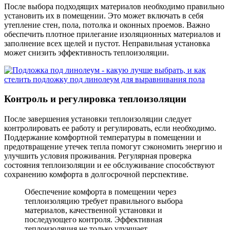
После выбора подходящих материалов необходимо правильно
установить их в помещении. Это может включать в себя
утепление стен, пола, потолка и оконных проемов. Важно
обеспечить плотное прилегание изоляционных материалов и
заполнение всех щелей и пустот. Неправильная установка
может снизить эффективность теплоизоляции.
Контроль и регулировка теплоизоляции
После завершения установки теплоизоляции следует
контролировать ее работу и регулировать, если необходимо.
Поддержание комфортной температуры в помещении и
предотвращение утечек тепла помогут сэкономить энергию и
улучшить условия проживания. Регулярная проверка
состояния теплоизоляции и ее обслуживание способствуют
сохранению комфорта в долгосрочной перспективе.
Обеспечение комфорта в помещении через
теплоизоляцию требует правильного выбора
материалов, качественной установки и
последующего контроля. Эффективная
теплоизоляция не только улучшает