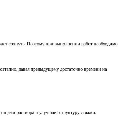
будет сохнуть. Поэтому при выполнении работ необходимо
 поэтапно, давая предыдущему достаточно времени на
тицами раствора и улучшает структуру стяжки.