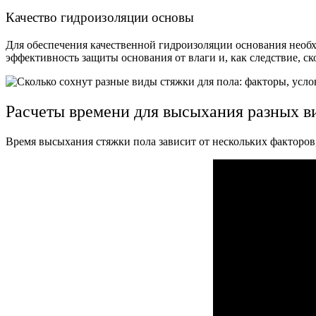
Качество гидроизоляции основы
Для обеспечения качественной гидроизоляции основания необх
эффективность защиты основания от влаги и, как следствие, с
Расчеты времени для высыхания разных в
Время высыхания стяжки пола зависит от нескольких факторов,