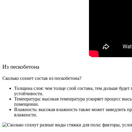
Из пескобетона
Сколько сохнет состав из пескобетона?
Толщина слоя: чем толще слой состава, тем дольше буде
устойчивости.
Температура: высокая температура ускоряет процесс выс
помещении.
Влажность: высокая влажность также может замедлить п
влажности.