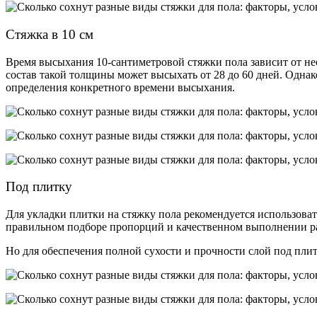
Стяжка в 10 см
Время высыхания 10-сантиметровой стяжки пола зависит от не
состав такой толщины может высыхать от 28 до 60 дней. Однак
определения конкретного времени высыхания.
Под плитку
Для укладки плитки на стяжку пола рекомендуется использова
правильном подборе пропорций и качественном выполнении рабо
Но для обеспечения полной сухости и прочности слой под плит