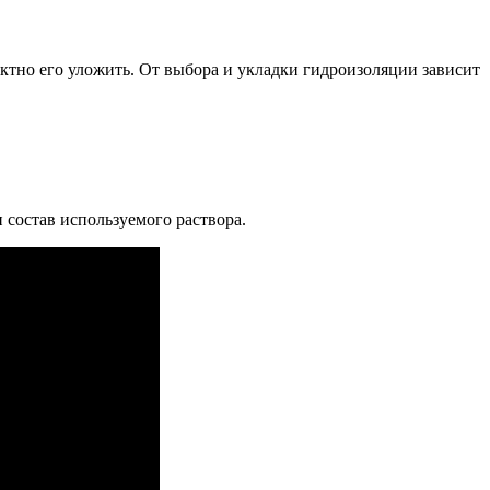
тно его уложить. От выбора и укладки гидроизоляции зависит
 состав используемого раствора.