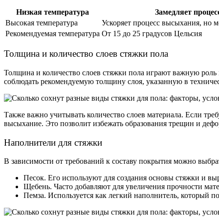
Низкая температура
Замедляет проце
Высокая температура
Ускоряет процесс высыхания, но 
Рекомендуемая температура
От 15 до 25 градусов Цельсия
Толщина и количество слоев стяжки пола
Толщина и количество слоев стяжки пола играют важную роль 
соблюдать рекомендуемую толщину слоя, указанную в техниче
Также важно учитывать количество слоев материала. Если требу
высыхание. Это позволит избежать образования трещин и дефо
Наполнители для стяжки
В зависимости от требований к составу покрытия можно выбра
Песок. Его используют для создания основы стяжки и вы
Щебень. Часто добавляют для увеличения прочности мате
Пемза. Используется как легкий наполнитель, который п