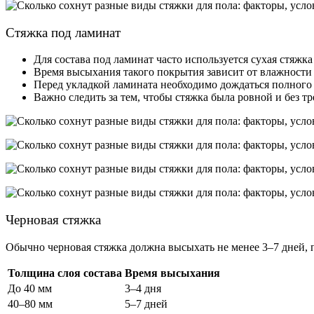
Стяжка под ламинат
Для состава под ламинат часто используется сухая стяжка
Время высыхания такого покрытия зависит от влажности 
Перед укладкой ламината необходимо дождаться полного 
Важно следить за тем, чтобы стяжка была ровной и без т
Черновая стяжка
Обычно черновая стяжка должна высыхать не менее 3–7 дней, 
Толщина слоя состава
Время высыхания
До 40 мм
3–4 дня
40–80 мм
5–7 дней