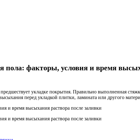
я пола: факторы, условия и время высы
предшествует укладке покрытия. Правильно выполненная стяжк
 высыхания перед укладкой плитки, ламината или другого матери
стяжки