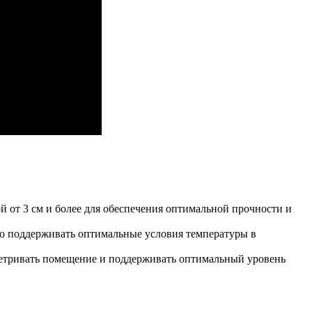
й от 3 см и более для обеспечения оптимальной прочности и
жно поддерживать оптимальные условия температуры в
ветривать помещение и поддерживать оптимальный уровень