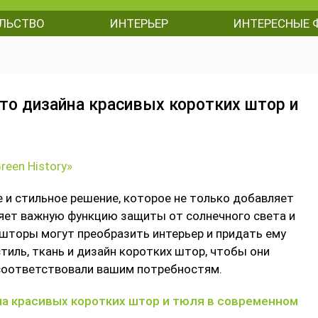
ЛЬСТВО
ИНТЕРЬЕР
ИНТЕРЕСНЫЕ 
то дизайна красивых коротких штор и
een History»
 и стильное решение, которое не только добавляет
няет важную функцию защиты от солнечного света и
шторы могут преобразить интерьер и придать ему
иль, ткань и дизайн коротких штор, чтобы они
 соответствовали вашим потребностям.