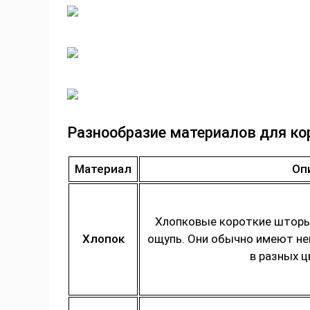
Разнообразие материалов для ко
Материал
Оп
Хлопковые короткие шторы 
Хлопок
ощупь. Они обычно имеют не
в разных ц