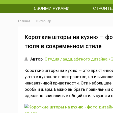
СВОИМИ РУКАМИ
СТРОИТЕ
Главная
Интерьер
Короткие шторы на кухню — фо
тюля в современном стиле
Автор:
Студия ландшафтного дизайна «Gr
Короткие шторы на кухню — это практичное
уюта в кухонное пространство, но и выпол
ненавязчивой приватности. Эти небольшие 
особый шарм. Важно выбрать правильный ст
идеально вписались в общий стиль кухни и