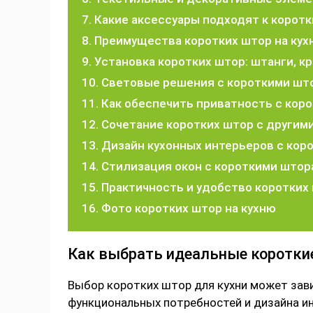
Какие аксессуары подходят к коротк
Преимущества коротких штор на ку
Установка коротких штор: штанги, к
Световые решения с короткими што
Как обеспечить приватность с кор
Сочетание коротких штор с други
Дизайн кухонных интерьеров с кор
Стилизация окон с короткими штор
Практичность и удобство коротких 
Фото коротких штор на кухню
Как выбрать идеальные коротки
Выбор коротких штор для кухни может зави
функциональных потребностей и дизайна ин